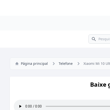
Pesquisar
Página principal
Telefone
Xiaomi Mi 10 Ul
Baixe 