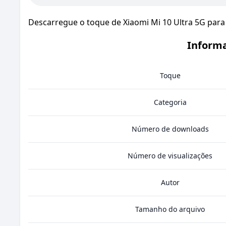
Descarregue o toque de Xiaomi Mi 10 Ultra 5G para 
Informa
Toque
Categoria
Número de downloads
Número de visualizações
Autor
Tamanho do arquivo