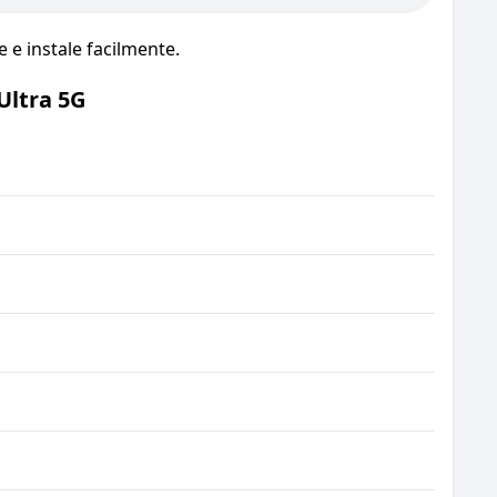
e instale facilmente.
Ultra 5G