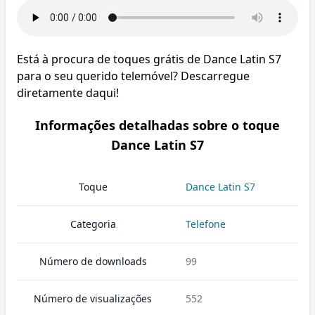
Está à procura de toques grátis de Dance Latin S7
para o seu querido telemóvel? Descarregue
diretamente daqui!
Informações detalhadas sobre o toque
Dance Latin S7
Toque
Dance Latin S7
Categoria
Telefone
Número de downloads
99
Número de visualizações
552