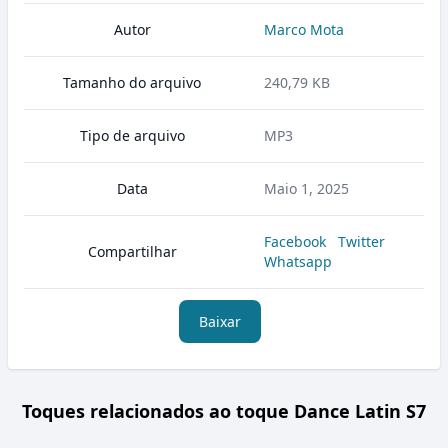
Autor
Marco Mota
Tamanho do arquivo
240,79 KB
Tipo de arquivo
MP3
Data
Maio 1, 2025
Facebook
Twitter
Compartilhar
Whatsapp
Baixar
Toques relacionados ao toque Dance Latin S7