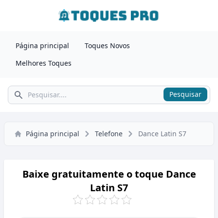
Página principal
Toques Novos
Melhores Toques
Pesquisar
Pesquisar
Página principal
Telefone
Dance Latin S7
Baixe gratuitamente o toque Dance
Latin S7