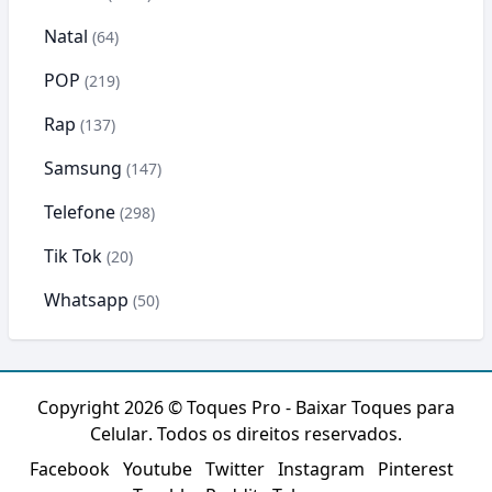
Natal
(64)
POP
(219)
Rap
(137)
Samsung
(147)
Telefone
(298)
Tik Tok
(20)
Whatsapp
(50)
Copyright 2026 ©
Toques Pro - Baixar Toques para
Celular
. Todos os direitos reservados.
Facebook
Youtube
Twitter
Instagram
Pinterest