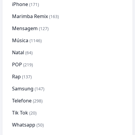
iPhone
(171)
Marimba Remix
(163)
Mensagem
(127)
Música
(1146)
Natal
(64)
POP
(219)
Rap
(137)
Samsung
(147)
Telefone
(298)
Tik Tok
(20)
Whatsapp
(50)