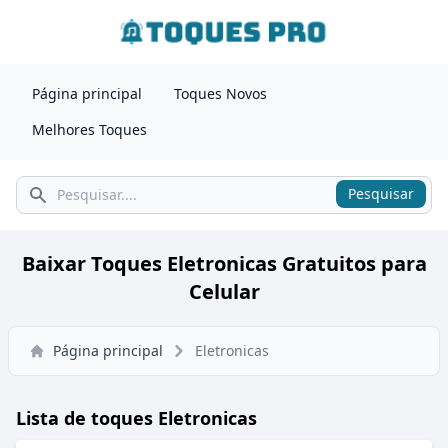
Página principal
Toques Novos
Melhores Toques
Pesquisar
Pesquisar
Baixar Toques Eletronicas Gratuitos para
Celular
Página principal
Eletronicas
Lista de toques Eletronicas