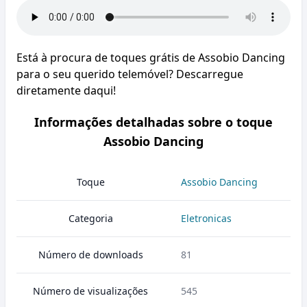
Está à procura de toques grátis de Assobio Dancing
para o seu querido telemóvel? Descarregue
diretamente daqui!
Informações detalhadas sobre o toque
Assobio Dancing
Toque
Assobio Dancing
Categoria
Eletronicas
Número de downloads
81
Número de visualizações
545