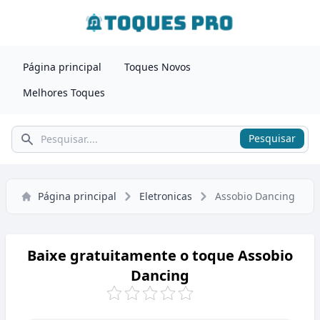
Página principal
Toques Novos
Melhores Toques
Pesquisar
Pesquisar
Página principal
Eletronicas
Assobio Dancing
Baixe gratuitamente o toque Assobio
Dancing