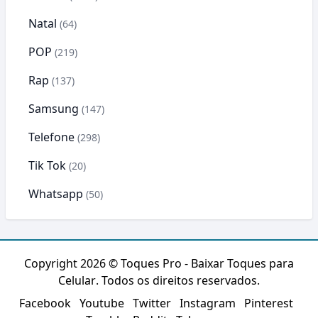
Natal
(64)
POP
(219)
Rap
(137)
Samsung
(147)
Telefone
(298)
Tik Tok
(20)
Whatsapp
(50)
Copyright 2026 ©
Toques Pro - Baixar Toques para
Celular
. Todos os direitos reservados.
Facebook
Youtube
Twitter
Instagram
Pinterest