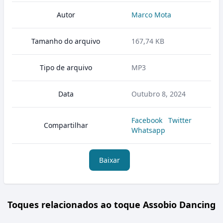
Autor
Marco Mota
Tamanho do arquivo
167,74 KB
Tipo de arquivo
MP3
Data
Outubro 8, 2024
Facebook
Twitter
Compartilhar
Whatsapp
Baixar
Toques relacionados ao toque Assobio Dancing