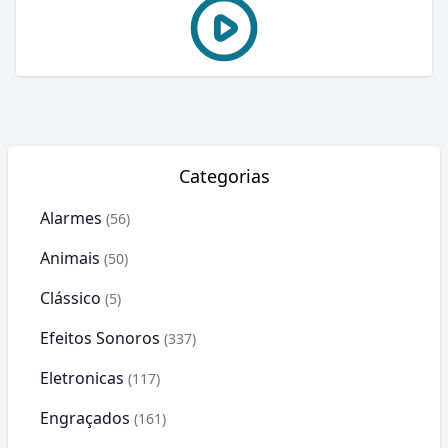
Categorias
Alarmes
(56)
Animais
(50)
Clássico
(5)
Efeitos Sonoros
(337)
Eletronicas
(117)
Engraçados
(161)