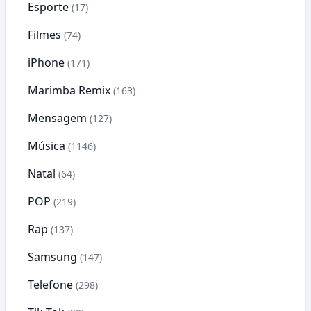
Esporte
(17)
Filmes
(74)
iPhone
(171)
Marimba Remix
(163)
Mensagem
(127)
Música
(1146)
Natal
(64)
POP
(219)
Rap
(137)
Samsung
(147)
Telefone
(298)