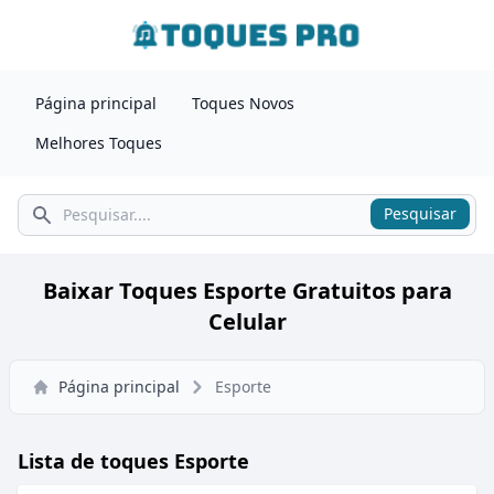
Página principal
Toques Novos
Melhores Toques
Pesquisar
Pesquisar
Baixar Toques Esporte Gratuitos para
Celular
Página principal
Esporte
Lista de toques Esporte