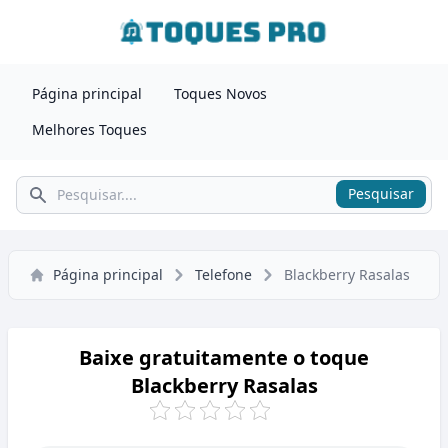
Página principal
Toques Novos
Melhores Toques
Pesquisar
Pesquisar
Página principal
Telefone
Blackberry Rasalas
Baixe gratuitamente o toque
Blackberry Rasalas