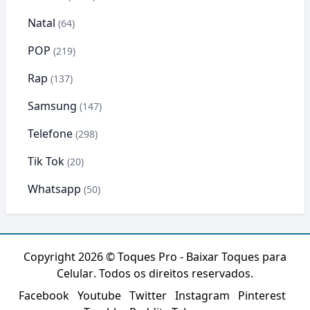
Natal
(64)
POP
(219)
Rap
(137)
Samsung
(147)
Telefone
(298)
Tik Tok
(20)
Whatsapp
(50)
Copyright 2026 ©
Toques Pro - Baixar Toques para
Celular
. Todos os direitos reservados.
Facebook
Youtube
Twitter
Instagram
Pinterest