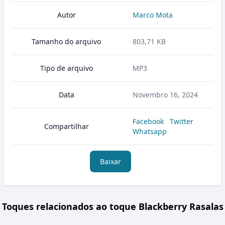
Autor
Marco Mota
Tamanho do arquivo
803,71 KB
Tipo de arquivo
MP3
Data
Novembro 16, 2024
Facebook
Twitter
Compartilhar
Whatsapp
Baixar
Toques relacionados ao toque Blackberry Rasalas