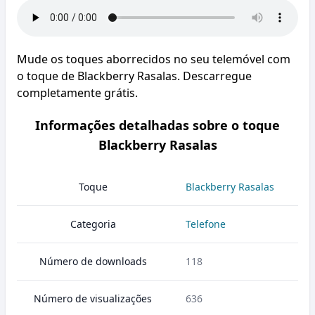
Mude os toques aborrecidos no seu telemóvel com
o toque de Blackberry Rasalas. Descarregue
completamente grátis.
Informações detalhadas sobre o toque
Blackberry Rasalas
Toque
Blackberry Rasalas
Categoria
Telefone
Número de downloads
118
Número de visualizações
636