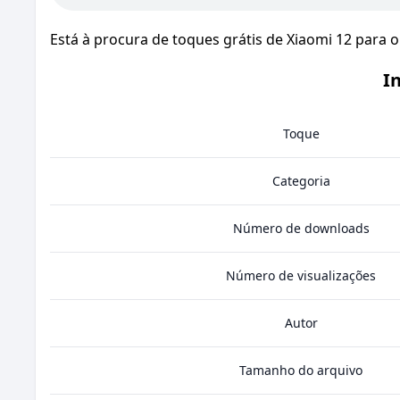
Está à procura de toques grátis de Xiaomi 12 para 
I
Toque
Categoria
Número de downloads
Número de visualizações
Autor
Tamanho do arquivo