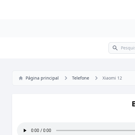
Pesquisar
Página principal
Telefone
Xiaomi 12