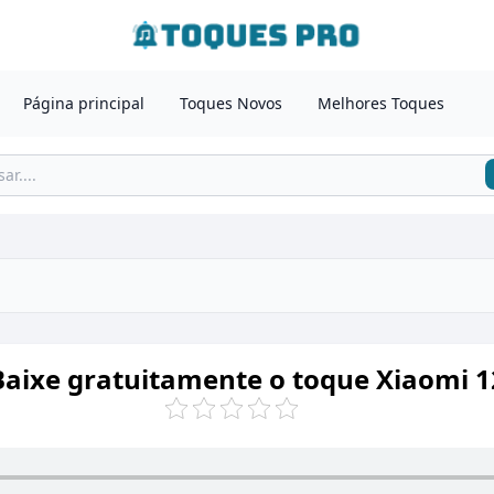
Página principal
Toques Novos
Melhores Toques
Baixe gratuitamente o toque Xiaomi 1