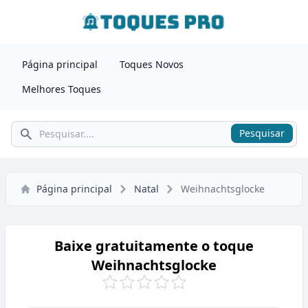
Página principal
Toques Novos
Melhores Toques
Pesquisar
Pesquisar
Página principal
Natal
Weihnachtsglocke
Baixe gratuitamente o toque
Weihnachtsglocke