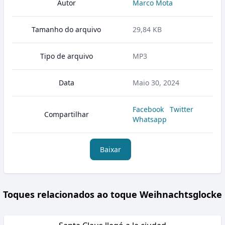
Autor
Marco Mota
Tamanho do arquivo
29,84 KB
Tipo de arquivo
MP3
Data
Maio 30, 2024
Facebook
Twitter
Compartilhar
Whatsapp
Baixar
Toques relacionados ao toque Weihnachtsglocke