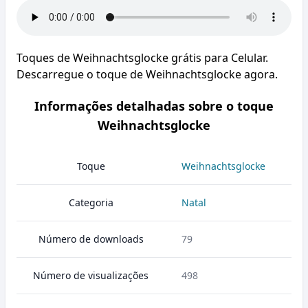
Toques de Weihnachtsglocke grátis para Celular.
Descarregue o toque de Weihnachtsglocke agora.
Informações detalhadas sobre o toque
Weihnachtsglocke
Toque
Weihnachtsglocke
Categoria
Natal
Número de downloads
79
Número de visualizações
498