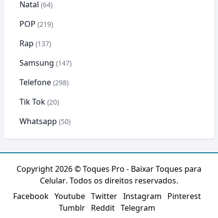
Natal
(64)
POP
(219)
Rap
(137)
Samsung
(147)
Telefone
(298)
Tik Tok
(20)
Whatsapp
(50)
Copyright 2026 ©
Toques Pro - Baixar Toques para
Celular
. Todos os direitos reservados.
Facebook
Youtube
Twitter
Instagram
Pinterest
Tumblr
Reddit
Telegram