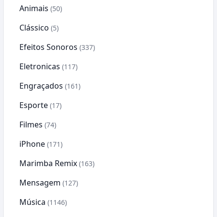
Animais
(50)
Clássico
(5)
Efeitos Sonoros
(337)
Eletronicas
(117)
Engraçados
(161)
Esporte
(17)
Filmes
(74)
iPhone
(171)
Marimba Remix
(163)
Mensagem
(127)
Música
(1146)