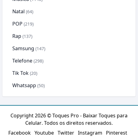
Natal
(64)
POP
(219)
Rap
(137)
Samsung
(147)
Telefone
(298)
Tik Tok
(20)
Whatsapp
(50)
Copyright 2026 ©
Toques Pro - Baixar Toques para
Celular
. Todos os direitos reservados.
Facebook
Youtube
Twitter
Instagram
Pinterest