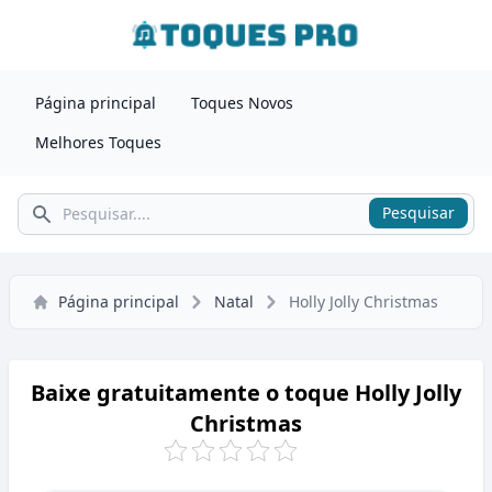
Página principal
Toques Novos
Melhores Toques
Pesquisar
Pesquisar
Página principal
Natal
Holly Jolly Christmas
Baixe gratuitamente o toque Holly Jolly
Christmas