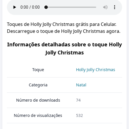
Toques de Holly Jolly Christmas grátis para Celular.
Descarregue o toque de Holly Jolly Christmas agora.
Informações detalhadas sobre o toque Holly
Jolly Christmas
Toque
Holly Jolly Christmas
Categoria
Natal
Número de downloads
74
Número de visualizações
532