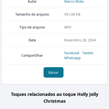
Autor
Marco Mota
Tamanho do arquivo
591,06 KB
Tipo de arquivo
MP3
Data
Novembro 28, 2024
Facebook
Twitter
Compartilhar
Whatsapp
Baixar
Toques relacionados ao toque Holly Jolly
Christmas