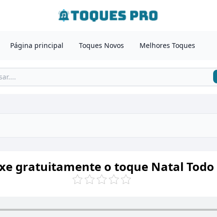
Página principal
Toques Novos
Melhores Toques
xe gratuitamente o toque Natal Todo