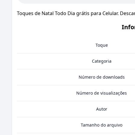
Toques de Natal Todo Dia grátis para Celular. Desc
Info
Toque
Categoria
Número de downloads
Número de visualizações
Autor
Tamanho do arquivo