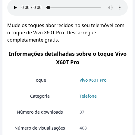
Mude os toques aborrecidos no seu telemóvel com
o toque de Vivo X60T Pro. Descarregue
completamente grátis.
Informações detalhadas sobre o toque Vivo
X60T Pro
Toque
Vivo X60T Pro
Categoria
Telefone
Número de downloads
37
Número de visualizações
408