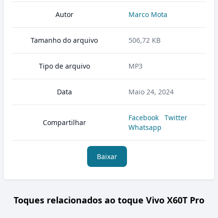
Autor
Marco Mota
Tamanho do arquivo
506,72 KB
Tipo de arquivo
MP3
Data
Maio 24, 2024
Facebook
Twitter
Compartilhar
Whatsapp
Baixar
Toques relacionados ao toque Vivo X60T Pro