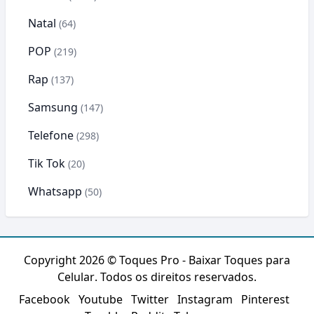
Natal
(64)
POP
(219)
Rap
(137)
Samsung
(147)
Telefone
(298)
Tik Tok
(20)
Whatsapp
(50)
Copyright 2026 ©
Toques Pro - Baixar Toques para
Celular
. Todos os direitos reservados.
Facebook
Youtube
Twitter
Instagram
Pinterest