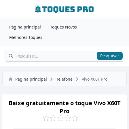
Página principal
Toques Novos
Melhores Toques
Pesquisar
Pesquisar
Página principal
Telefone
Vivo X60T Pro
Baixe gratuitamente o toque Vivo X60T
Pro