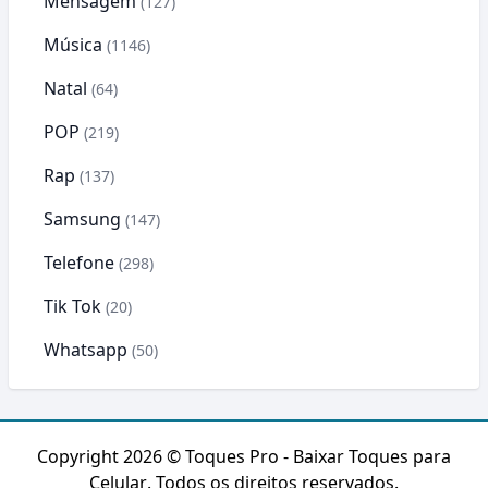
Mensagem
(127)
Música
(1146)
Natal
(64)
POP
(219)
Rap
(137)
Samsung
(147)
Telefone
(298)
Tik Tok
(20)
Whatsapp
(50)
Copyright 2026 ©
Toques Pro - Baixar Toques para
Celular
. Todos os direitos reservados.