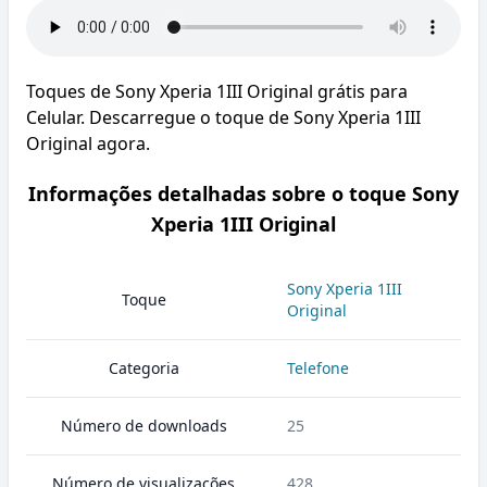
Toques de Sony Xperia 1III Original grátis para
Celular. Descarregue o toque de Sony Xperia 1III
Original agora.
Informações detalhadas sobre o toque Sony
Xperia 1III Original
Sony Xperia 1III
Toque
Original
Categoria
Telefone
Número de downloads
25
Número de visualizações
428