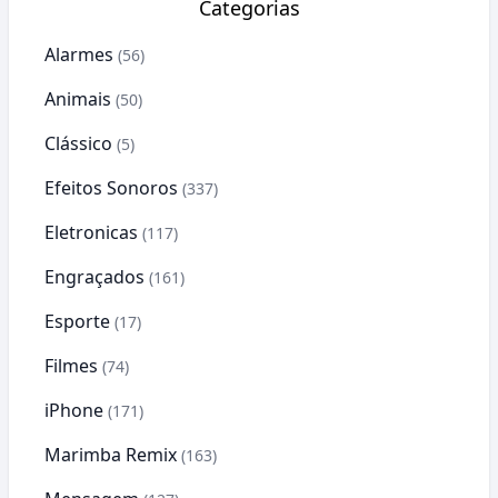
Categorias
Alarmes
(56)
Animais
(50)
Clássico
(5)
Efeitos Sonoros
(337)
Eletronicas
(117)
Engraçados
(161)
Esporte
(17)
Filmes
(74)
iPhone
(171)
Marimba Remix
(163)