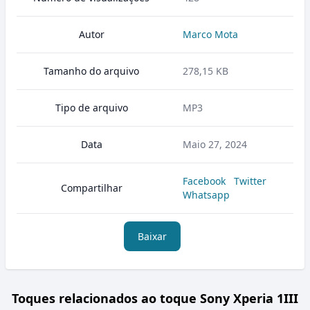
Autor
Marco Mota
Tamanho do arquivo
278,15 KB
Tipo de arquivo
MP3
Data
Maio 27, 2024
Facebook
Twitter
Compartilhar
Whatsapp
Baixar
Toques relacionados ao toque Sony Xperia 1III