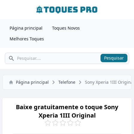
Página principal
Toques Novos
Melhores Toques
Pesquisar
Pesquisar
Página principal
Telefone
Sony Xperia 1III Origina
Baixe gratuitamente o toque Sony
Xperia 1III Original