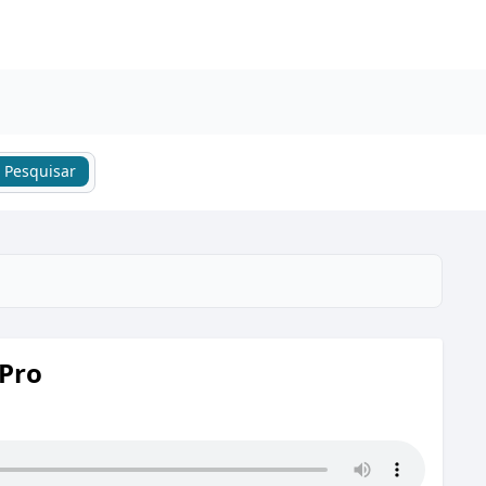
Pesquisar
 Pro