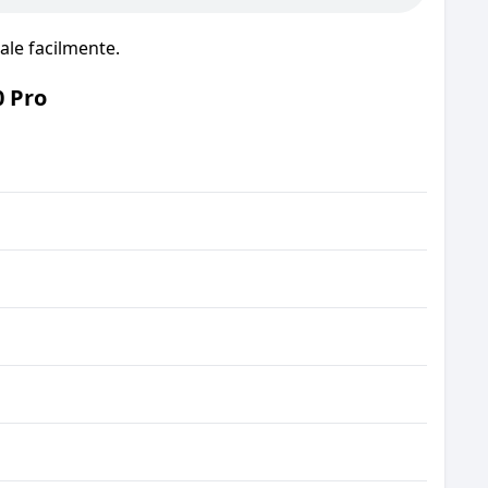
le facilmente.
 Pro