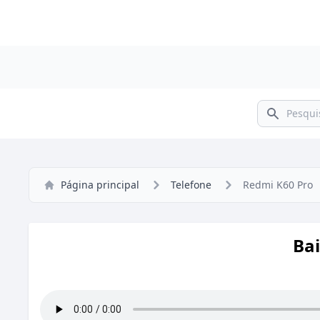
Pesquisar
Página principal
Telefone
Redmi K60 Pro
Bai