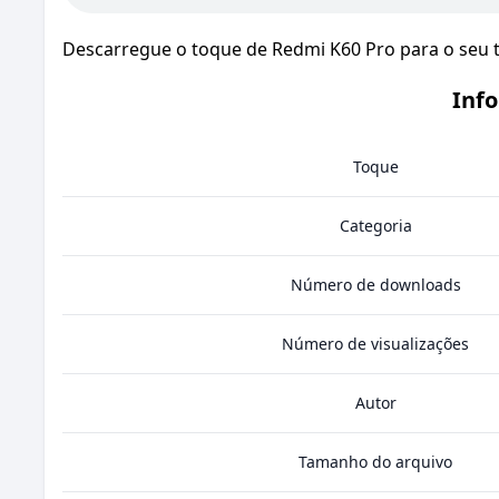
Descarregue o toque de Redmi K60 Pro para o seu t
Inf
Toque
Categoria
Número de downloads
Número de visualizações
Autor
Tamanho do arquivo