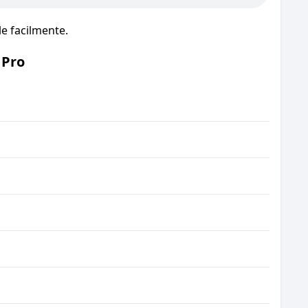
e facilmente.
 Pro