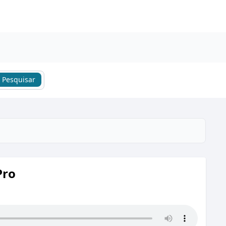
Pesquisar
Pro