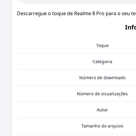
Descarregue o toque de Realme 8 Pro para o seu te
Inf
Toque
Categoria
Número de downloads
Número de visualizações
Autor
Tamanho do arquivo