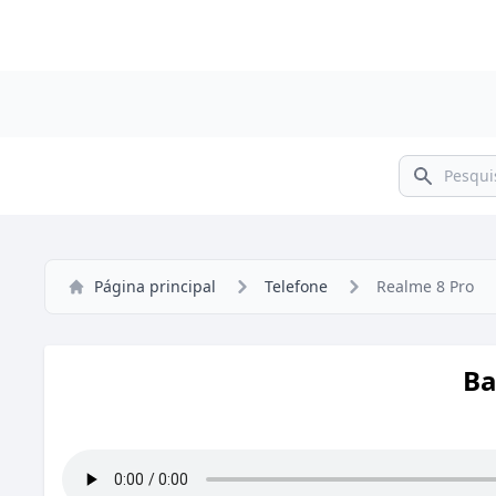
Pesquisar
Página principal
Telefone
Realme 8 Pro
Ba