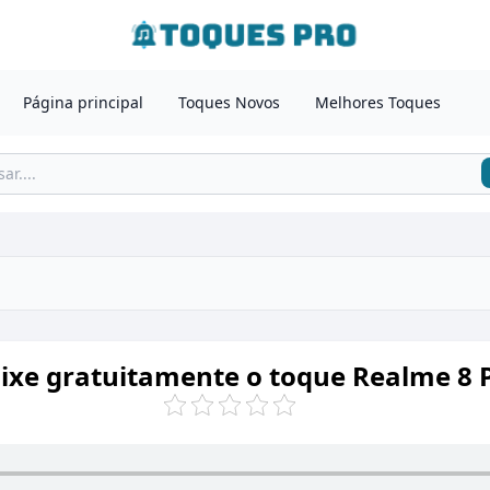
Página principal
Toques Novos
Melhores Toques
ixe gratuitamente o toque Realme 8 