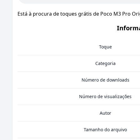
Está à procura de toques grátis de Poco M3 Pro Or
Informa
Toque
Categoria
Número de downloads
Número de visualizações
Autor
Tamanho do arquivo