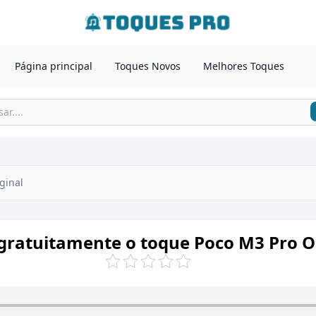
Página principal
Toques Novos
Melhores Toques
ginal
gratuitamente o toque Poco M3 Pro O