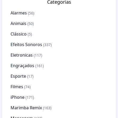
Categorias
Alarmes
(56)
Animais
(50)
Clássico
(5)
Efeitos Sonoros
(337)
Eletronicas
(117)
Engraçados
(161)
Esporte
(17)
Filmes
(74)
iPhone
(171)
Marimba Remix
(163)