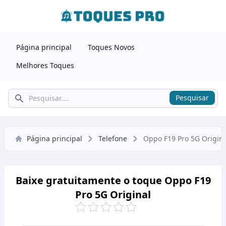
Página principal
Toques Novos
Melhores Toques
Pesquisar
Pesquisar
Página principal
Telefone
Oppo F19 Pro 5G Origina
Baixe gratuitamente o toque Oppo F19
Pro 5G Original