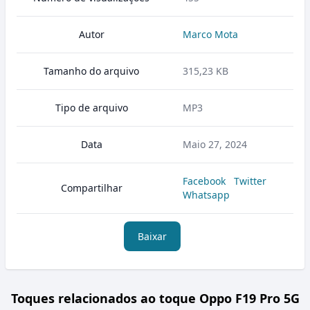
Autor
Marco Mota
Tamanho do arquivo
315,23 KB
Tipo de arquivo
MP3
Data
Maio 27, 2024
Facebook
Twitter
Compartilhar
Whatsapp
Baixar
Toques relacionados ao toque Oppo F19 Pro 5G