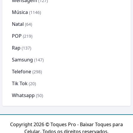
Mensagem
(127)
Música
(1146)
Natal
(64)
POP
(219)
Rap
(137)
Samsung
(147)
Telefone
(298)
Tik Tok
(20)
Whatsapp
(50)
Copyright 2026 ©
Toques Pro - Baixar Toques para
Celular
. Todos os direitos reservados.