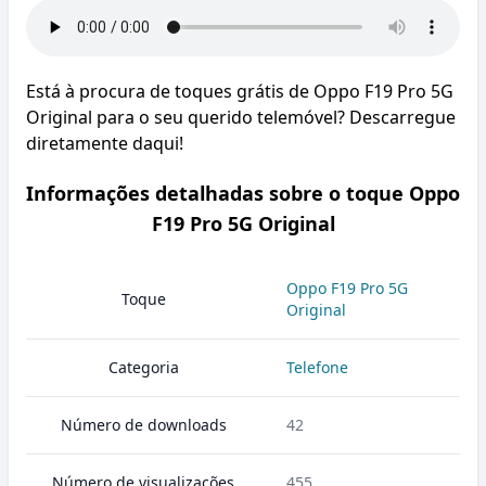
Está à procura de toques grátis de Oppo F19 Pro 5G
Original para o seu querido telemóvel? Descarregue
diretamente daqui!
Informações detalhadas sobre o toque Oppo
F19 Pro 5G Original
Oppo F19 Pro 5G
Toque
Original
Categoria
Telefone
Número de downloads
42
Número de visualizações
455