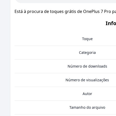
Está à procura de toques grátis de OnePlus 7 Pro 
Inf
Toque
Categoria
Número de downloads
Número de visualizações
Autor
Tamanho do arquivo