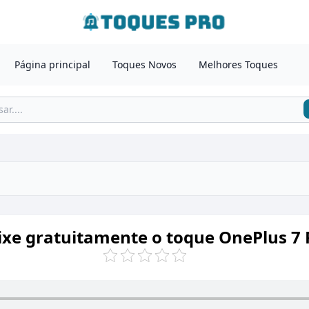
Página principal
Toques Novos
Melhores Toques
ixe gratuitamente o toque OnePlus 7 