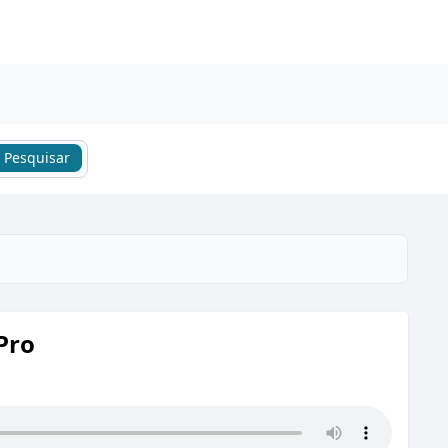
Pesquisar
Pro