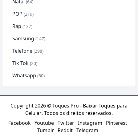
Natal
(64)
POP
(219)
Rap
(137)
Samsung
(147)
Telefone
(298)
Tik Tok
(20)
Whatsapp
(50)
Copyright 2026 ©
Toques Pro - Baixar Toques para
Celular
. Todos os direitos reservados.
Facebook
Youtube
Twitter
Instagram
Pinterest
Tumblr
Reddit
Telegram