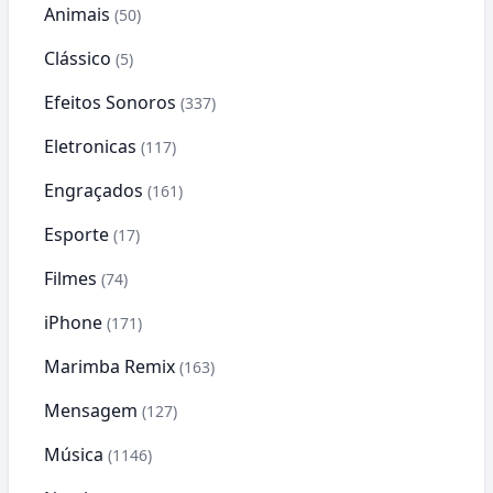
Animais
(50)
Clássico
(5)
Efeitos Sonoros
(337)
Eletronicas
(117)
Engraçados
(161)
Esporte
(17)
Filmes
(74)
iPhone
(171)
Marimba Remix
(163)
Mensagem
(127)
Música
(1146)