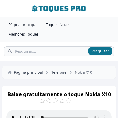
Página principal
Toques Novos
Melhores Toques
Pesquisar
Pesquisar
Página principal
Telefone
Nokia X10
Baixe gratuitamente o toque Nokia X10