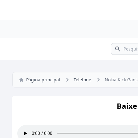
Pesquisar
Página principal
Telefone
Nokia Kick Gans
Baixe