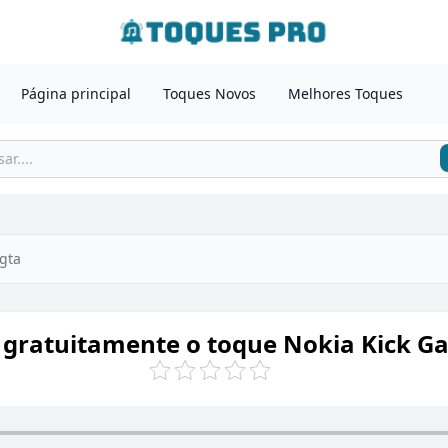
Página principal
Toques Novos
Melhores Toques
gta
 gratuitamente o toque Nokia Kick G