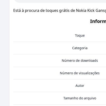
Está à procura de toques grátis de Nokia Kick Gan
Inform
Toque
Categoria
Número de downloads
Número de visualizações
Autor
Tamanho do arquivo