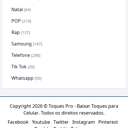
Natal
(64)
POP
(219)
Rap
(137)
Samsung
(147)
Telefone
(298)
Tik Tok
(20)
Whatsapp
(50)
Copyright 2026 ©
Toques Pro - Baixar Toques para
Celular
. Todos os direitos reservados.
Facebook
Youtube
Twitter
Instagram
Pinterest