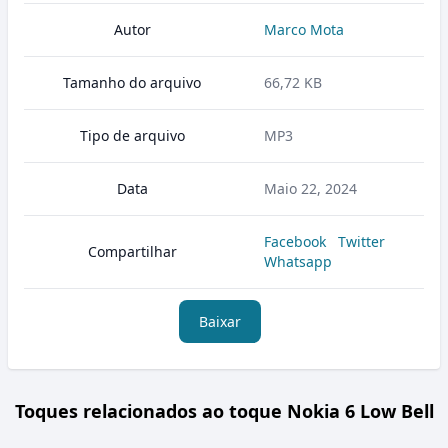
Autor
Marco Mota
Tamanho do arquivo
66,72 KB
Tipo de arquivo
MP3
Data
Maio 22, 2024
Facebook
Twitter
Compartilhar
Whatsapp
Baixar
Toques relacionados ao toque Nokia 6 Low Bell