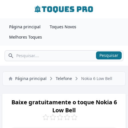
Página principal
Toques Novos
Melhores Toques
Pesquisar
Pesquisar
Página principal
Telefone
Nokia 6 Low Bell
Baixe gratuitamente o toque Nokia 6
Low Bell