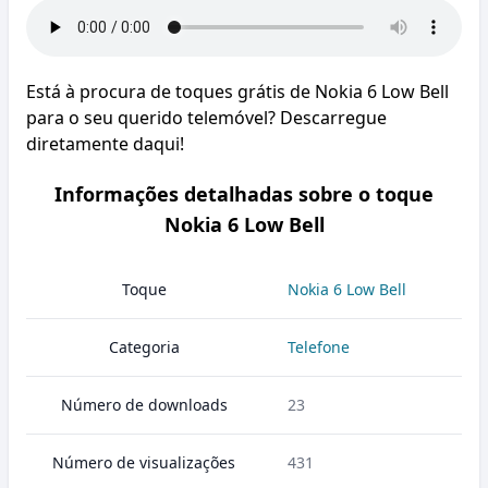
Está à procura de toques grátis de Nokia 6 Low Bell
para o seu querido telemóvel? Descarregue
diretamente daqui!
Informações detalhadas sobre o toque
Nokia 6 Low Bell
Toque
Nokia 6 Low Bell
Categoria
Telefone
Número de downloads
23
Número de visualizações
431