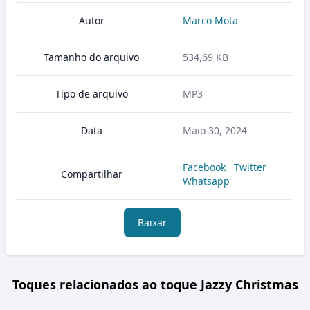
Autor
Marco Mota
Tamanho do arquivo
534,69 KB
Tipo de arquivo
MP3
Data
Maio 30, 2024
Facebook
Twitter
Compartilhar
Whatsapp
Baixar
Toques relacionados ao toque Jazzy Christmas