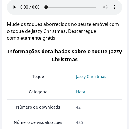
Mude os toques aborrecidos no seu telemóvel com
o toque de Jazzy Christmas. Descarregue
completamente grátis.
Informações detalhadas sobre o toque Jazzy
Christmas
Toque
Jazzy Christmas
Categoria
Natal
Número de downloads
42
Número de visualizações
486