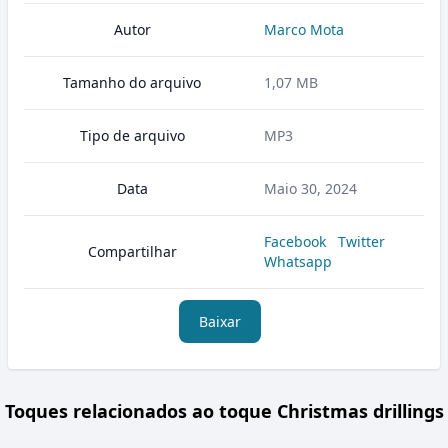
Autor
Marco Mota
Tamanho do arquivo
1,07 MB
Tipo de arquivo
MP3
Data
Maio 30, 2024
Facebook
Twitter
Compartilhar
Whatsapp
Baixar
Toques relacionados ao toque Christmas drillings