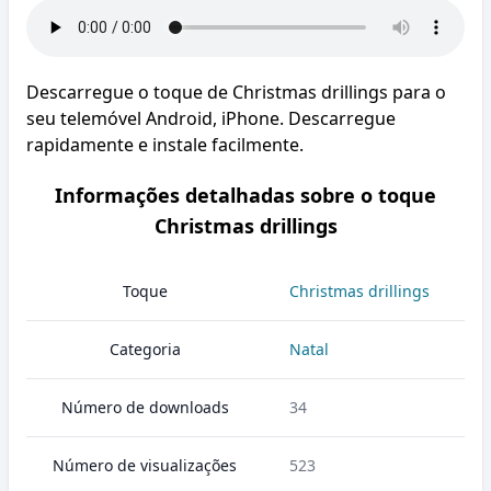
Descarregue o toque de Christmas drillings para o
seu telemóvel Android, iPhone. Descarregue
rapidamente e instale facilmente.
Informações detalhadas sobre o toque
Christmas drillings
Toque
Christmas drillings
Categoria
Natal
Número de downloads
34
Número de visualizações
523