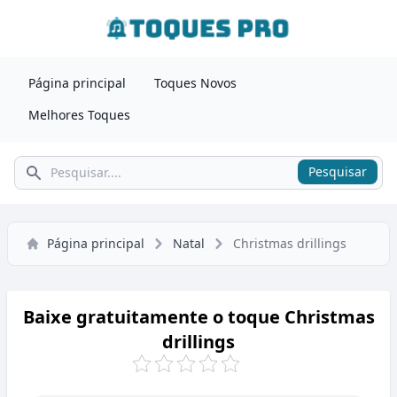
Página principal
Toques Novos
Melhores Toques
Pesquisar
Pesquisar
Página principal
Natal
Christmas drillings
Baixe gratuitamente o toque Christmas
drillings