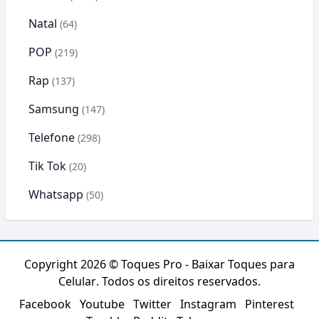
Natal
(64)
POP
(219)
Rap
(137)
Samsung
(147)
Telefone
(298)
Tik Tok
(20)
Whatsapp
(50)
Copyright 2026 ©
Toques Pro - Baixar Toques para
Celular
. Todos os direitos reservados.
Facebook
Youtube
Twitter
Instagram
Pinterest