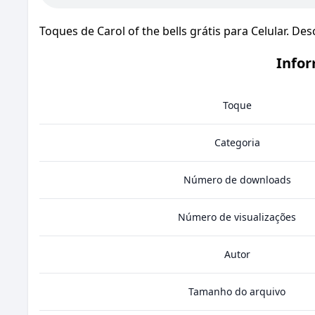
Toques de Carol of the bells grátis para Celular. De
Infor
Toque
Categoria
Número de downloads
Número de visualizações
Autor
Tamanho do arquivo