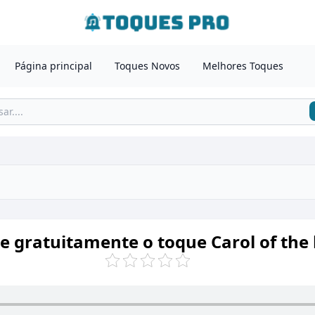
Página principal
Toques Novos
Melhores Toques
e gratuitamente o toque Carol of the 