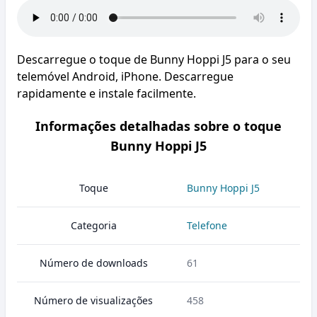
Descarregue o toque de Bunny Hoppi J5 para o seu
telemóvel Android, iPhone. Descarregue
rapidamente e instale facilmente.
Informações detalhadas sobre o toque
Bunny Hoppi J5
Toque
Bunny Hoppi J5
Categoria
Telefone
Número de downloads
61
Número de visualizações
458