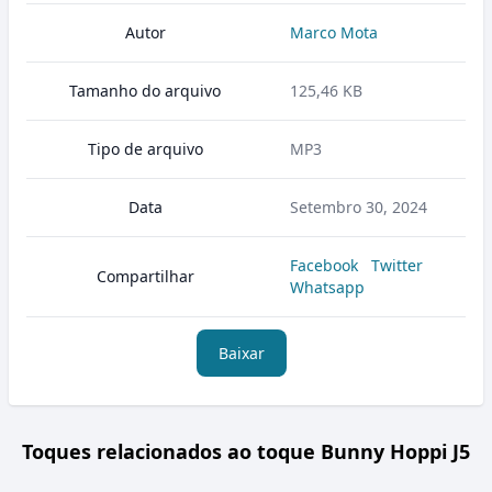
Autor
Marco Mota
Tamanho do arquivo
125,46 KB
Tipo de arquivo
MP3
Data
Setembro 30, 2024
Facebook
Twitter
Compartilhar
Whatsapp
Baixar
Toques relacionados ao toque Bunny Hoppi J5