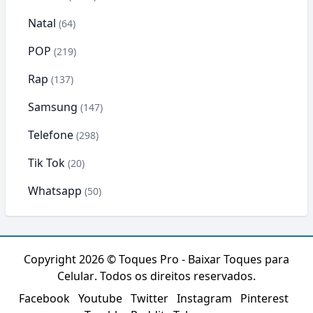
Natal
(64)
POP
(219)
Rap
(137)
Samsung
(147)
Telefone
(298)
Tik Tok
(20)
Whatsapp
(50)
Copyright 2026 ©
Toques Pro - Baixar Toques para
Celular
. Todos os direitos reservados.
Facebook
Youtube
Twitter
Instagram
Pinterest