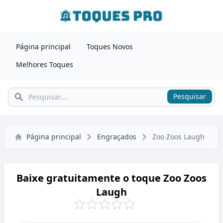
Página principal
Toques Novos
Melhores Toques
Pesquisar
Pesquisar
Página principal
Engraçados
Zoo Zoos Laugh
Baixe gratuitamente o toque Zoo Zoos
Laugh