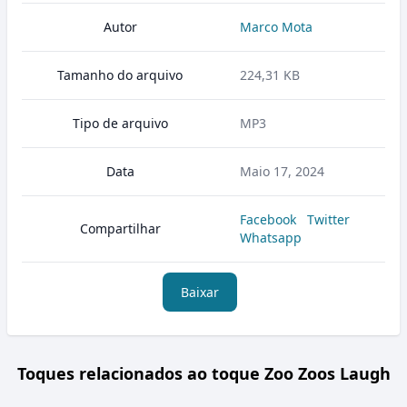
Autor
Marco Mota
Tamanho do arquivo
224,31 KB
Tipo de arquivo
MP3
Data
Maio 17, 2024
Facebook
Twitter
Compartilhar
Whatsapp
Baixar
Toques relacionados ao toque Zoo Zoos Laugh