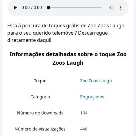
Está à procura de toques grátis de Zoo Zoos Laugh
para o seu querido telemóvel? Descarregue
diretamente daqui!
Informações detalhadas sobre o toque Zoo
Zoos Laugh
Toque
Zoo Zoos Laugh
Categoria
Engraçados
Número de downloads
104
Número de visualizações
446