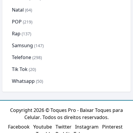
Natal
(64)
POP
(219)
Rap
(137)
Samsung
(147)
Telefone
(298)
Tik Tok
(20)
Whatsapp
(50)
Copyright 2026 ©
Toques Pro - Baixar Toques para
Celular
. Todos os direitos reservados.
Facebook
Youtube
Twitter
Instagram
Pinterest