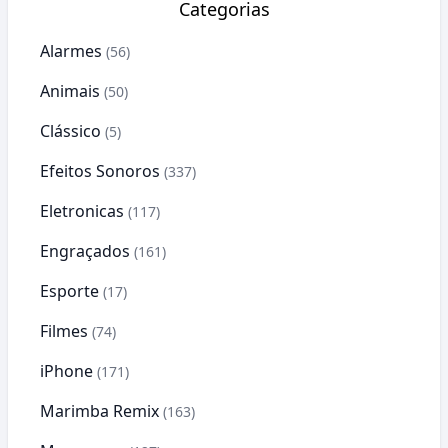
Categorias
Alarmes
(56)
Animais
(50)
Clássico
(5)
Efeitos Sonoros
(337)
Eletronicas
(117)
Engraçados
(161)
Esporte
(17)
Filmes
(74)
iPhone
(171)
Marimba Remix
(163)