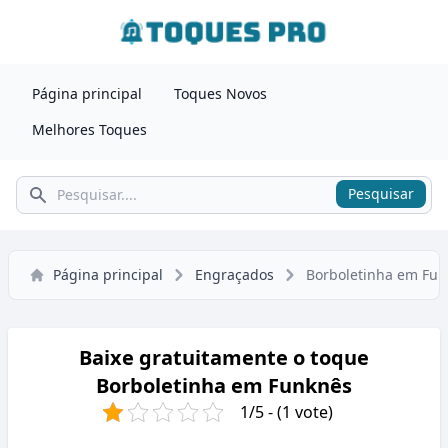
Página principal
Toques Novos
Melhores Toques
Pesquisar
Pesquisar
Página principal
Engraçados
Borboletinha em Fu
Baixe gratuitamente o toque
Borboletinha em Funknês
1/5 - (1 vote)