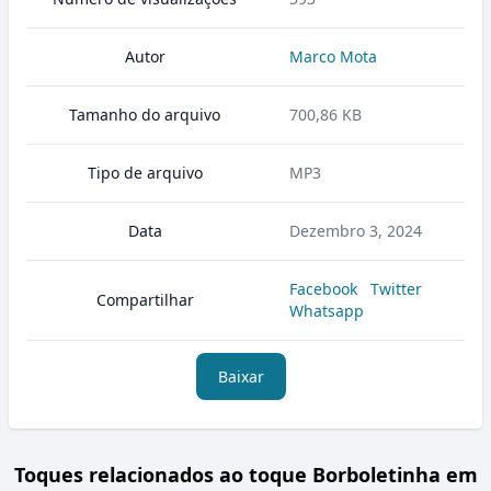
Autor
Marco Mota
Tamanho do arquivo
700,86 KB
Tipo de arquivo
MP3
Data
Dezembro 3, 2024
Facebook
Twitter
Compartilhar
Whatsapp
Baixar
Toques relacionados ao toque Borboletinha em