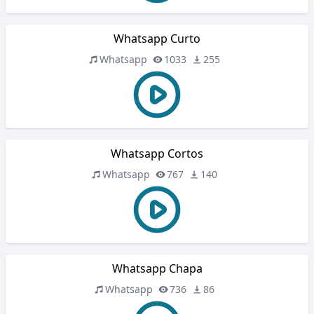
Whatsapp Curto
Whatsapp
1033
255
Whatsapp Cortos
Whatsapp
767
140
Whatsapp Chapa
Whatsapp
736
86