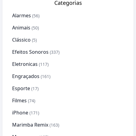
Categorias
Alarmes
(56)
Animais
(50)
Clássico
(5)
Efeitos Sonoros
(337)
Eletronicas
(117)
Engraçados
(161)
Esporte
(17)
Filmes
(74)
iPhone
(171)
Marimba Remix
(163)