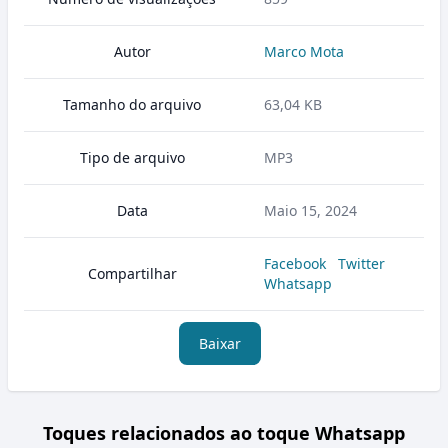
Autor
Marco Mota
Tamanho do arquivo
63,04 KB
Tipo de arquivo
MP3
Data
Maio 15, 2024
Facebook
Twitter
Compartilhar
Whatsapp
Baixar
Toques relacionados ao toque Whatsapp