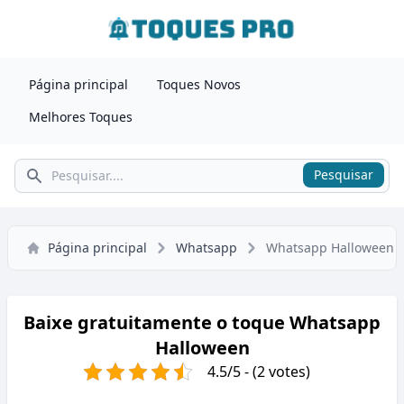
Página principal
Toques Novos
Melhores Toques
Pesquisar
Pesquisar
Página principal
Whatsapp
Whatsapp Halloween
Baixe gratuitamente o toque Whatsapp
Halloween
4.5/5 - (2 votes)