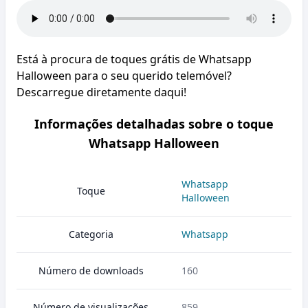
Está à procura de toques grátis de Whatsapp
Halloween para o seu querido telemóvel?
Descarregue diretamente daqui!
Informações detalhadas sobre o toque
Whatsapp Halloween
Whatsapp
Toque
Halloween
Categoria
Whatsapp
Número de downloads
160
Número de visualizações
859