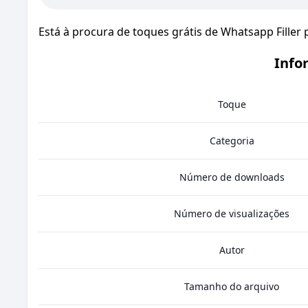
Está à procura de toques grátis de Whatsapp Filler
Info
Toque
Categoria
Número de downloads
Número de visualizações
Autor
Tamanho do arquivo