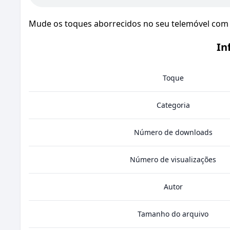
Mude os toques aborrecidos no seu telemóvel com 
In
Toque
Categoria
Número de downloads
Número de visualizações
Autor
Tamanho do arquivo