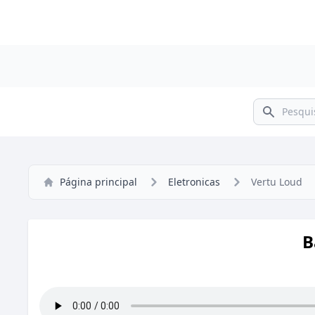
Pesquisar
Página principal
Eletronicas
Vertu Loud
B