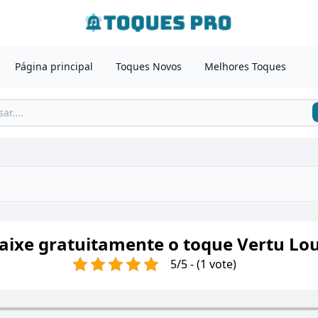
Página principal
Toques Novos
Melhores Toques
aixe gratuitamente o toque Vertu Lo
5/5 - (1 vote)