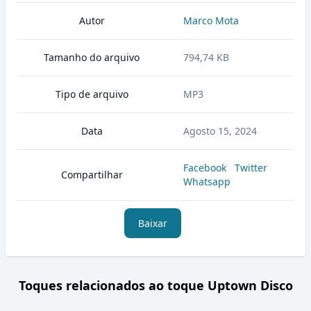
Autor
Marco Mota
Tamanho do arquivo
794,74 KB
Tipo de arquivo
MP3
Data
Agosto 15, 2024
Facebook
Twitter
Compartilhar
Whatsapp
Baixar
Toques relacionados ao toque Uptown Disco