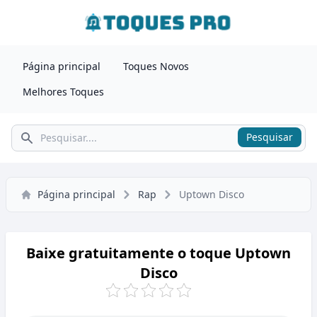
Página principal
Toques Novos
Melhores Toques
Pesquisar
Pesquisar
Página principal
Rap
Uptown Disco
Baixe gratuitamente o toque Uptown
Disco