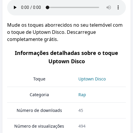
Mude os toques aborrecidos no seu telemóvel com
o toque de Uptown Disco. Descarregue
completamente grátis.
Informações detalhadas sobre o toque
Uptown Disco
Toque
Uptown Disco
Categoria
Rap
Número de downloads
45
Número de visualizações
494