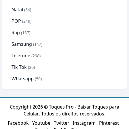
Natal
(64)
POP
(219)
Rap
(137)
Samsung
(147)
Telefone
(298)
Tik Tok
(20)
Whatsapp
(50)
Copyright 2026 ©
Toques Pro - Baixar Toques para
Celular
. Todos os direitos reservados.
Facebook
Youtube
Twitter
Instagram
Pinterest