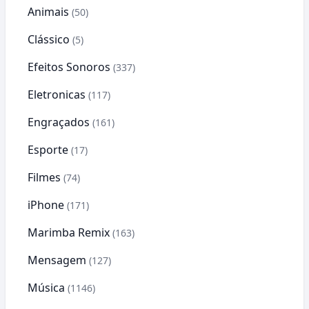
Animais
(50)
Clássico
(5)
Efeitos Sonoros
(337)
Eletronicas
(117)
Engraçados
(161)
Esporte
(17)
Filmes
(74)
iPhone
(171)
Marimba Remix
(163)
Mensagem
(127)
Música
(1146)