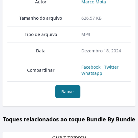
Autor
Marco Mota
Tamanho do arquivo
626,57 KB
Tipo de arquivo
MP3
Data
Dezembro 18, 2024
Facebook
Twitter
Compartilhar
Whatsapp
Baixar
Toques relacionados ao toque Bundle By Bundle