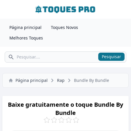
Página principal
Toques Novos
Melhores Toques
Pesquisar
Pesquisar
Página principal
Rap
Bundle By Bundle
Baixe gratuitamente o toque Bundle By
Bundle