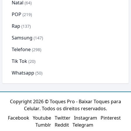
Natal
(64)
POP
(219)
Rap
(137)
Samsung
(147)
Telefone
(298)
Tik Tok
(20)
Whatsapp
(50)
Copyright 2026 ©
Toques Pro - Baixar Toques para
Celular
. Todos os direitos reservados.
Facebook
Youtube
Twitter
Instagram
Pinterest
Tumblr
Reddit
Telegram