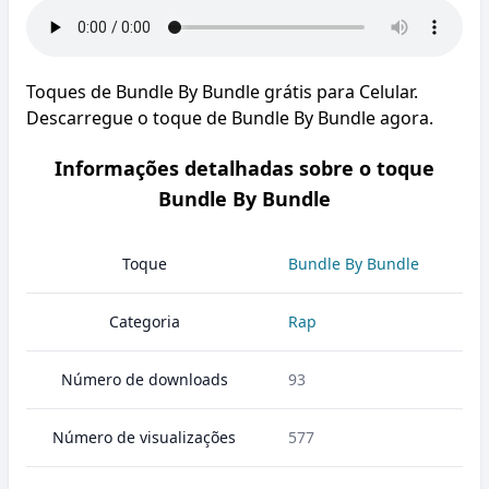
Toques de Bundle By Bundle grátis para Celular.
Descarregue o toque de Bundle By Bundle agora.
Informações detalhadas sobre o toque
Bundle By Bundle
Toque
Bundle By Bundle
Categoria
Rap
Número de downloads
93
Número de visualizações
577