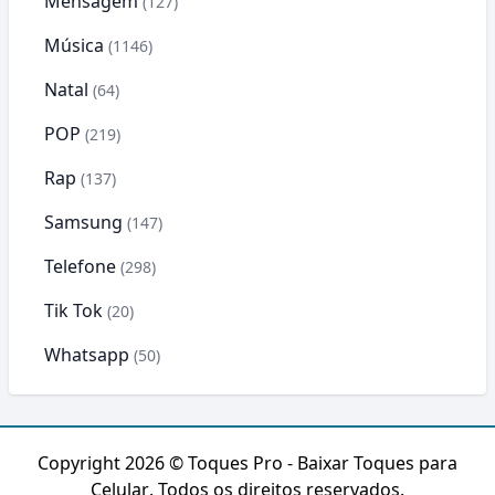
Mensagem
(127)
Música
(1146)
Natal
(64)
POP
(219)
Rap
(137)
Samsung
(147)
Telefone
(298)
Tik Tok
(20)
Whatsapp
(50)
Copyright 2026 ©
Toques Pro - Baixar Toques para
Celular
. Todos os direitos reservados.