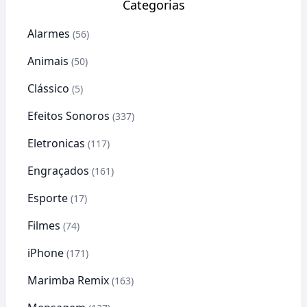
Categorias
Alarmes
(56)
Animais
(50)
Clássico
(5)
Efeitos Sonoros
(337)
Eletronicas
(117)
Engraçados
(161)
Esporte
(17)
Filmes
(74)
iPhone
(171)
Marimba Remix
(163)