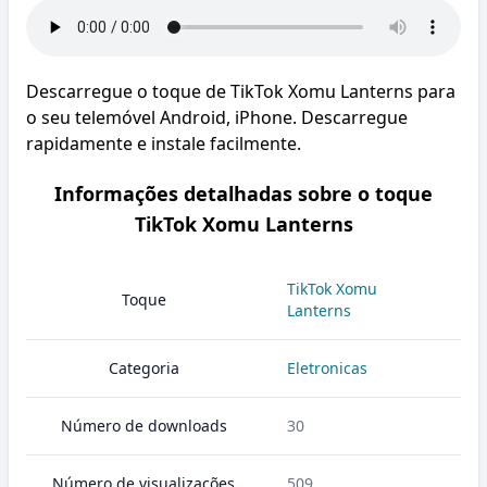
Descarregue o toque de TikTok Xomu Lanterns para
o seu telemóvel Android, iPhone. Descarregue
rapidamente e instale facilmente.
Informações detalhadas sobre o toque
TikTok Xomu Lanterns
TikTok Xomu
Toque
Lanterns
Categoria
Eletronicas
Número de downloads
30
Número de visualizações
509