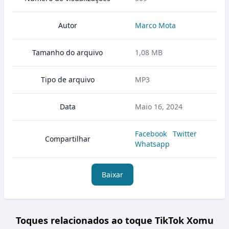
Autor
Marco Mota
Tamanho do arquivo
1,08 MB
Tipo de arquivo
MP3
Data
Maio 16, 2024
Facebook
Twitter
Compartilhar
Whatsapp
Baixar
Toques relacionados ao toque TikTok Xomu