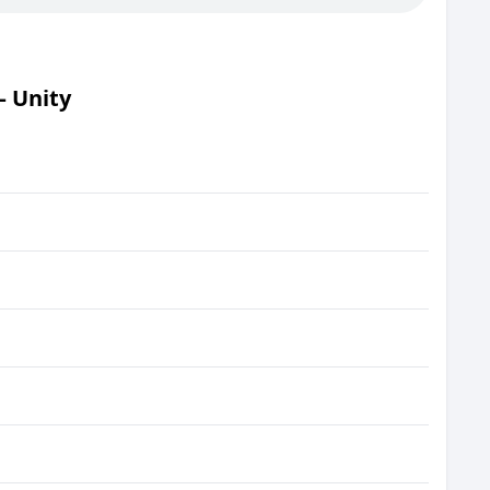
– Unity