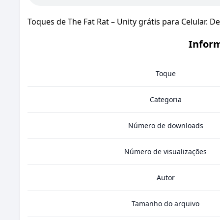
Toques de The Fat Rat – Unity grátis para Celular. D
Inform
Toque
Categoria
Número de downloads
Número de visualizações
Autor
Tamanho do arquivo