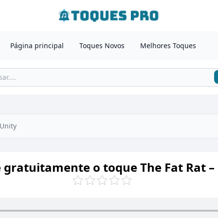
Página principal
Toques Novos
Melhores Toques
 Unity
 gratuitamente o toque The Fat Rat –