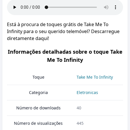
Está à procura de toques grátis de Take Me To
Infinity para o seu querido telemóvel? Descarregue
diretamente daqui!
Informações detalhadas sobre o toque Take
Me To Infinity
Toque
Take Me To Infinity
Categoria
Eletronicas
Número de downloads
40
Número de visualizações
445