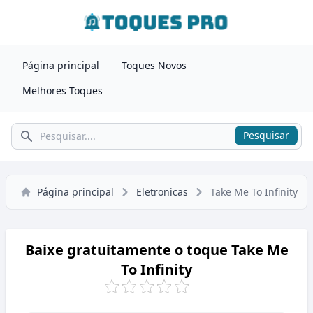
Página principal
Toques Novos
Melhores Toques
Pesquisar
Pesquisar
Página principal
Eletronicas
Take Me To Infinity
Baixe gratuitamente o toque Take Me
To Infinity