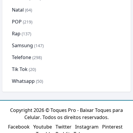
Natal
(64)
POP
(219)
Rap
(137)
Samsung
(147)
Telefone
(298)
Tik Tok
(20)
Whatsapp
(50)
Copyright 2026 ©
Toques Pro - Baixar Toques para
Celular
. Todos os direitos reservados.
Facebook
Youtube
Twitter
Instagram
Pinterest