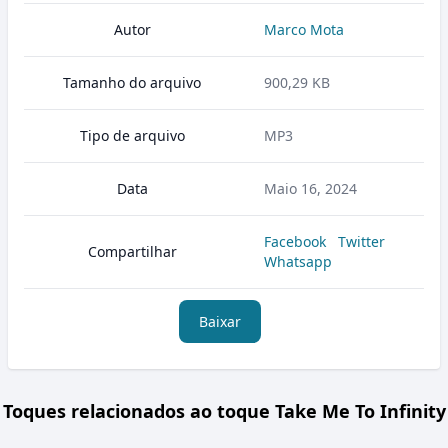
Autor
Marco Mota
Tamanho do arquivo
900,29 KB
Tipo de arquivo
MP3
Data
Maio 16, 2024
Facebook
Twitter
Compartilhar
Whatsapp
Baixar
Toques relacionados ao toque Take Me To Infinity