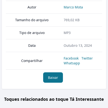
Autor
Marco Mota
Tamanho do arquivo
769,02 KB
Tipo de arquivo
MP3
Data
Outubro 13, 2024
Facebook
Twitter
Compartilhar
Whatsapp
Baixar
Toques relacionados ao toque Tá Interessante