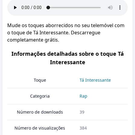
Mude os toques aborrecidos no seu telemóvel com
o toque de Tá Interessante. Descarregue
completamente grátis.
Informações detalhadas sobre o toque Tá
Interessante
Toque
Tá Interessante
Categoria
Rap
Número de downloads
39
Número de visualizações
384