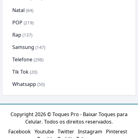
Natal
(64)
POP
(219)
Rap
(137)
Samsung
(147)
Telefone
(298)
Tik Tok
(20)
Whatsapp
(50)
Copyright 2026 ©
Toques Pro - Baixar Toques para
Celular
. Todos os direitos reservados.
Facebook
Youtube
Twitter
Instagram
Pinterest