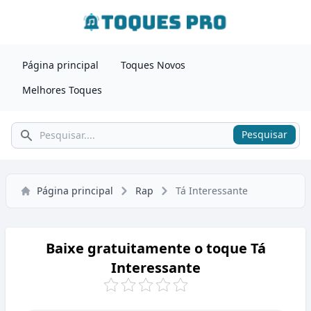
Página principal
Toques Novos
Melhores Toques
Pesquisar
Pesquisar
Página principal
Rap
Tá Interessante
Baixe gratuitamente o toque Tá
Interessante