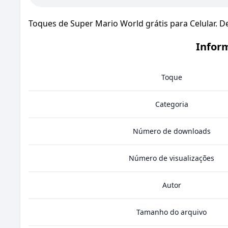
Toques de Super Mario World grátis para Celular. 
Infor
Toque
Categoria
Número de downloads
Número de visualizações
Autor
Tamanho do arquivo