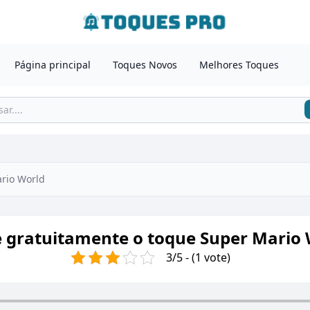
Página principal
Toques Novos
Melhores Toques
rio World
e gratuitamente o toque Super Mario 
3/5 - (1 vote)