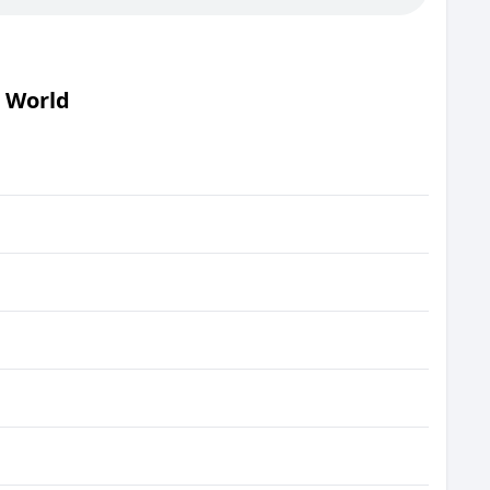
 World