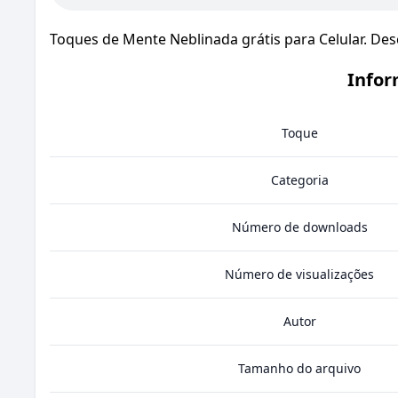
Toques de Mente Neblinada grátis para Celular. De
Infor
Toque
Categoria
Número de downloads
Número de visualizações
Autor
Tamanho do arquivo