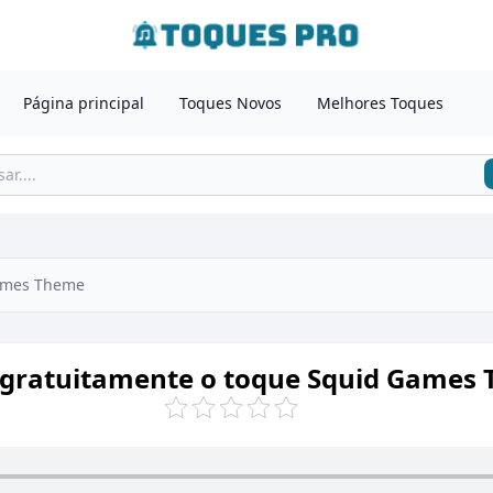
Página principal
Toques Novos
Melhores Toques
ames Theme
 gratuitamente o toque Squid Games