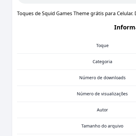
Toques de Squid Games Theme grátis para Celular.
Inform
Toque
Categoria
Número de downloads
Número de visualizações
Autor
Tamanho do arquivo