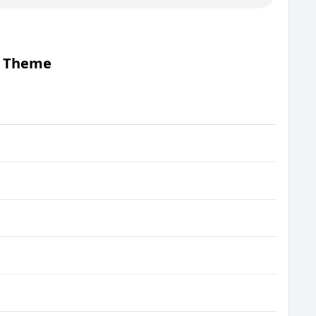
s Theme