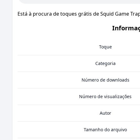
Está à procura de toques grátis de Squid Game Tra
Informaç
Toque
Categoria
Número de downloads
Número de visualizações
Autor
Tamanho do arquivo