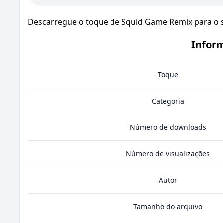
Descarregue o toque de Squid Game Remix para o se
Infor
Toque
Categoria
Número de downloads
Número de visualizações
Autor
Tamanho do arquivo