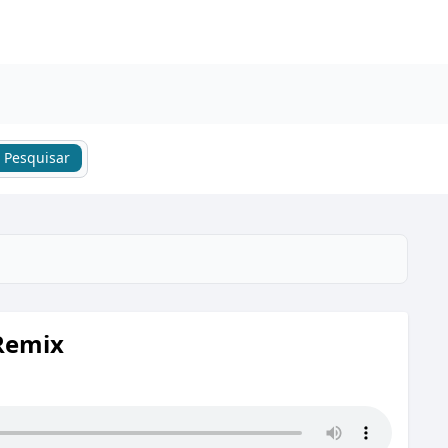
Pesquisar
Remix