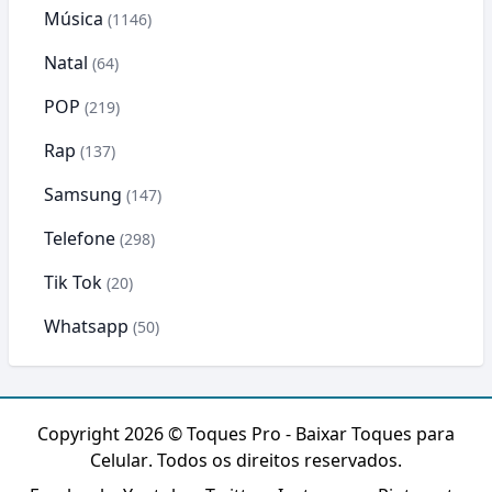
Música
(1146)
Natal
(64)
POP
(219)
Rap
(137)
Samsung
(147)
Telefone
(298)
Tik Tok
(20)
Whatsapp
(50)
Copyright 2026 ©
Toques Pro - Baixar Toques para
Celular
. Todos os direitos reservados.