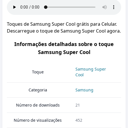
Toques de Samsung Super Cool grátis para Celular.
Descarregue o toque de Samsung Super Cool agora.
Informações detalhadas sobre o toque
Samsung Super Cool
Samsung Super
Toque
Cool
Categoria
Samsung
Número de downloads
21
Número de visualizações
452