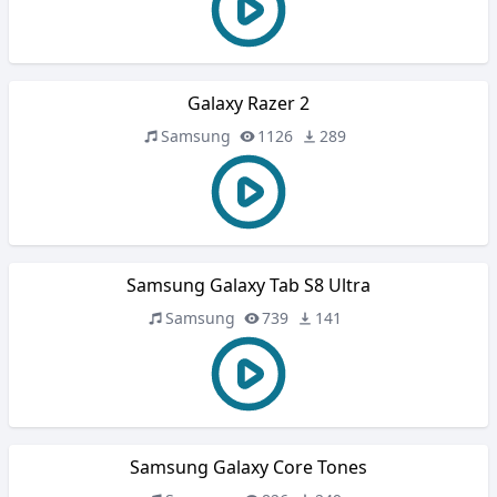
Galaxy Razer 2
Samsung
1126
289
Samsung Galaxy Tab S8 Ultra
Samsung
739
141
Samsung Galaxy Core Tones