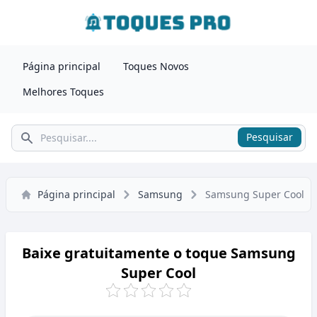
Página principal
Toques Novos
Melhores Toques
Pesquisar
Pesquisar
Página principal
Samsung
Samsung Super Cool
Baixe gratuitamente o toque Samsung
Super Cool