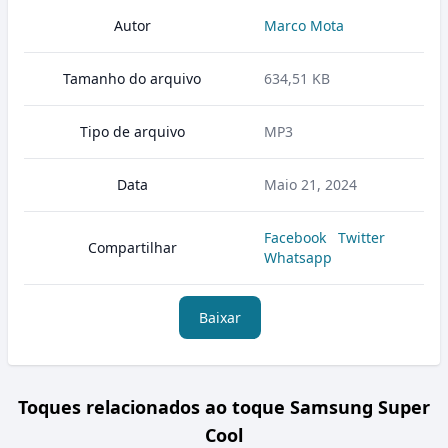
Autor
Marco Mota
Tamanho do arquivo
634,51 KB
Tipo de arquivo
MP3
Data
Maio 21, 2024
Facebook
Twitter
Compartilhar
Whatsapp
Baixar
Toques relacionados ao toque Samsung Super
Cool