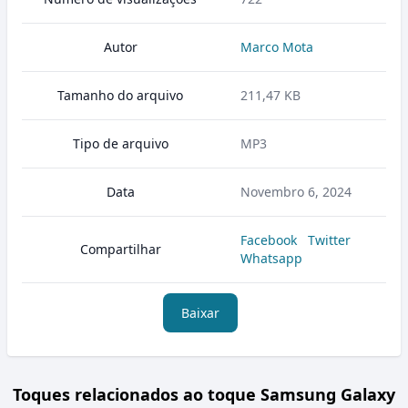
Autor
Marco Mota
Tamanho do arquivo
211,47 KB
Tipo de arquivo
MP3
Data
Novembro 6, 2024
Facebook
Twitter
Compartilhar
Whatsapp
Baixar
Toques relacionados ao toque Samsung Galaxy