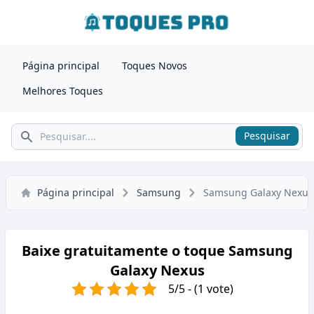
Página principal
Toques Novos
Melhores Toques
Pesquisar
Pesquisar
Página principal
Samsung
Samsung Galaxy Nexus
Baixe gratuitamente o toque Samsung
Galaxy Nexus
5/5 - (1 vote)