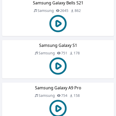
Samsung Galaxy Bells S21
Samsung
2645
862
Samsung Galaxy S1
Samsung
751
178
Samsung Galaxy A9 Pro
Samsung
754
158