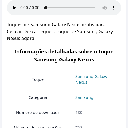
Toques de Samsung Galaxy Nexus grátis para
Celular. Descarregue o toque de Samsung Galaxy
Nexus agora.
Informações detalhadas sobre o toque
Samsung Galaxy Nexus
Samsung Galaxy
Toque
Nexus
Categoria
Samsung
Número de downloads
180
Número de visualizações
722