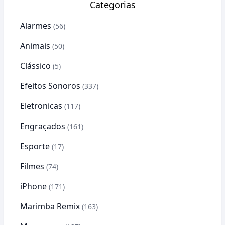
Categorias
Alarmes
(56)
Animais
(50)
Clássico
(5)
Efeitos Sonoros
(337)
Eletronicas
(117)
Engraçados
(161)
Esporte
(17)
Filmes
(74)
iPhone
(171)
Marimba Remix
(163)