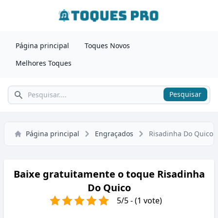
Página principal
Toques Novos
Melhores Toques
Pesquisar
Pesquisar
Página principal
Engraçados
Risadinha Do Quico
Baixe gratuitamente o toque Risadinha
Do Quico
5/5 - (1 vote)