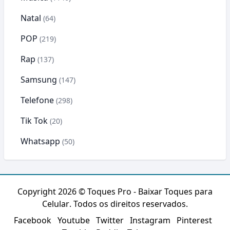
Natal
(64)
POP
(219)
Rap
(137)
Samsung
(147)
Telefone
(298)
Tik Tok
(20)
Whatsapp
(50)
Copyright 2026 ©
Toques Pro - Baixar Toques para
Celular
. Todos os direitos reservados.
Facebook
Youtube
Twitter
Instagram
Pinterest