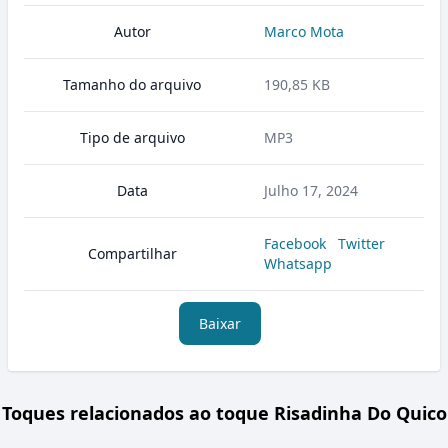
Autor
Marco Mota
Tamanho do arquivo
190,85 KB
Tipo de arquivo
MP3
Data
Julho 17, 2024
Facebook
Twitter
Compartilhar
Whatsapp
Baixar
Toques relacionados ao toque Risadinha Do Quico