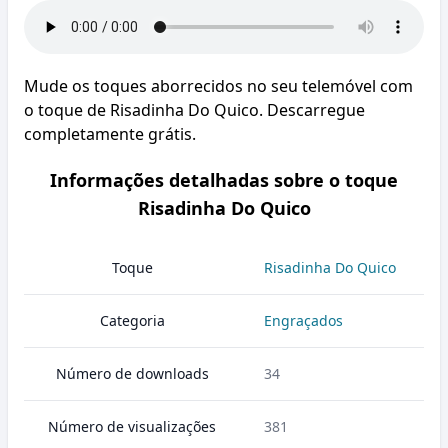
Mude os toques aborrecidos no seu telemóvel com
o toque de Risadinha Do Quico. Descarregue
completamente grátis.
Informações detalhadas sobre o toque
Risadinha Do Quico
Toque
Risadinha Do Quico
Categoria
Engraçados
Número de downloads
34
Número de visualizações
381