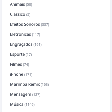
Animais
(50)
Clássico
(5)
Efeitos Sonoros
(337)
Eletronicas
(117)
Engraçados
(161)
Esporte
(17)
Filmes
(74)
iPhone
(171)
Marimba Remix
(163)
Mensagem
(127)
Música
(1146)