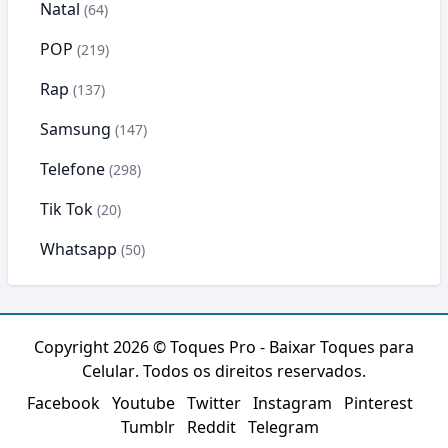
Natal
(64)
POP
(219)
Rap
(137)
Samsung
(147)
Telefone
(298)
Tik Tok
(20)
Whatsapp
(50)
Copyright 2026 ©
Toques Pro - Baixar Toques para
Celular
. Todos os direitos reservados.
Facebook
Youtube
Twitter
Instagram
Pinterest
Tumblr
Reddit
Telegram