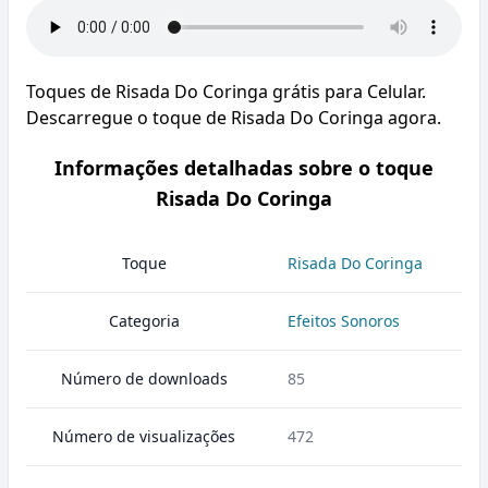
Toques de Risada Do Coringa grátis para Celular.
Descarregue o toque de Risada Do Coringa agora.
Informações detalhadas sobre o toque
Risada Do Coringa
Toque
Risada Do Coringa
Categoria
Efeitos Sonoros
Número de downloads
85
Número de visualizações
472