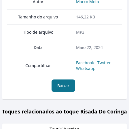
Autor
Marco Mota
Tamanho do arquivo
146,22 KB
Tipo de arquivo
MP3
Data
Maio 22, 2024
Facebook
Twitter
Compartilhar
Whatsapp
Baixar
Toques relacionados ao toque Risada Do Coringa