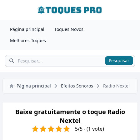
Página principal
Toques Novos
Melhores Toques
Pesquisar
Pesquisar
Página principal
Efeitos Sonoros
Radio Nextel
Baixe gratuitamente o toque Radio
Nextel
5/5 - (1 vote)