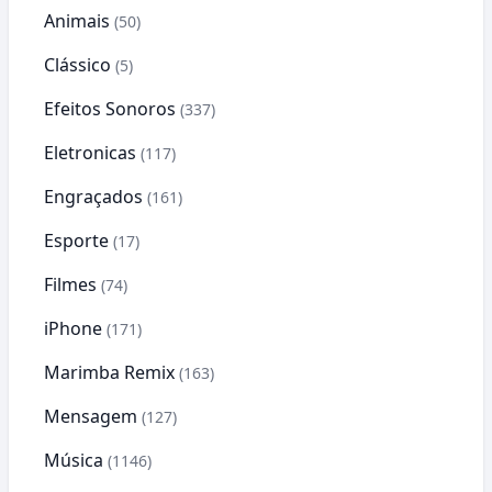
Animais
(50)
Clássico
(5)
Efeitos Sonoros
(337)
Eletronicas
(117)
Engraçados
(161)
Esporte
(17)
Filmes
(74)
iPhone
(171)
Marimba Remix
(163)
Mensagem
(127)
Música
(1146)