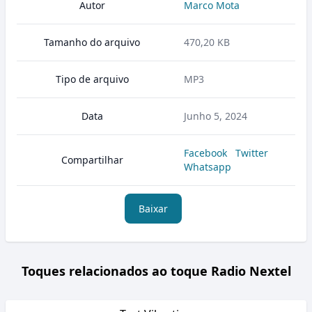
Autor
Marco Mota
Tamanho do arquivo
470,20 KB
Tipo de arquivo
MP3
Data
Junho 5, 2024
Facebook
Twitter
Compartilhar
Whatsapp
Baixar
Toques relacionados ao toque Radio Nextel