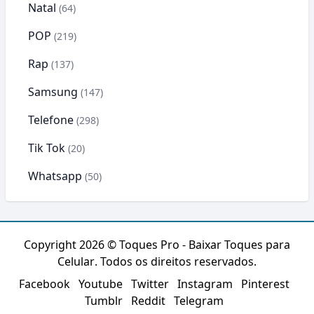
Natal
(64)
POP
(219)
Rap
(137)
Samsung
(147)
Telefone
(298)
Tik Tok
(20)
Whatsapp
(50)
Copyright 2026 ©
Toques Pro - Baixar Toques para
Celular
. Todos os direitos reservados.
Facebook
Youtube
Twitter
Instagram
Pinterest
Tumblr
Reddit
Telegram