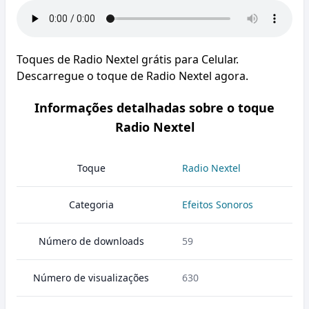
Toques de Radio Nextel grátis para Celular.
Descarregue o toque de Radio Nextel agora.
Informações detalhadas sobre o toque
Radio Nextel
Toque
Radio Nextel
Categoria
Efeitos Sonoros
Número de downloads
59
Número de visualizações
630