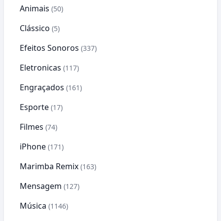
Animais
(50)
Clássico
(5)
Efeitos Sonoros
(337)
Eletronicas
(117)
Engraçados
(161)
Esporte
(17)
Filmes
(74)
iPhone
(171)
Marimba Remix
(163)
Mensagem
(127)
Música
(1146)