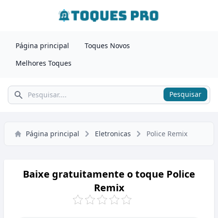
Página principal
Toques Novos
Melhores Toques
Pesquisar
Pesquisar
Página principal
Eletronicas
Police Remix
Baixe gratuitamente o toque Police
Remix