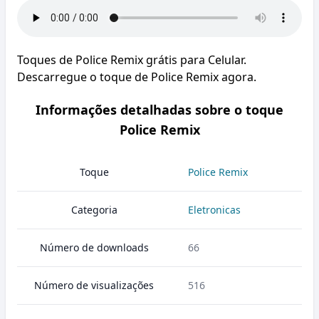
Toques de Police Remix grátis para Celular.
Descarregue o toque de Police Remix agora.
Informações detalhadas sobre o toque
Police Remix
Toque
Police Remix
Categoria
Eletronicas
Número de downloads
66
Número de visualizações
516