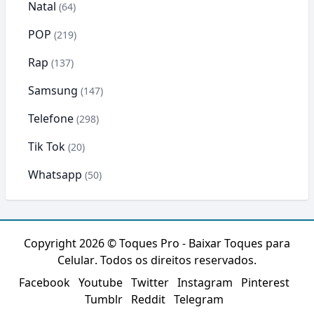
Natal
(64)
POP
(219)
Rap
(137)
Samsung
(147)
Telefone
(298)
Tik Tok
(20)
Whatsapp
(50)
Copyright 2026 ©
Toques Pro - Baixar Toques para
Celular
. Todos os direitos reservados.
Facebook
Youtube
Twitter
Instagram
Pinterest
Tumblr
Reddit
Telegram