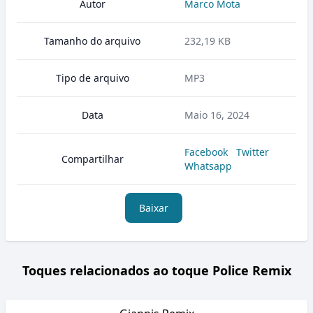
Autor
Marco Mota
Tamanho do arquivo
232,19 KB
Tipo de arquivo
MP3
Data
Maio 16, 2024
Facebook
Twitter
Compartilhar
Whatsapp
Baixar
Toques relacionados ao toque Police Remix