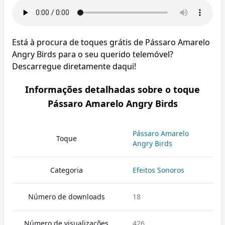
Está à procura de toques grátis de Pássaro Amarelo
Angry Birds para o seu querido telemóvel?
Descarregue diretamente daqui!
Informações detalhadas sobre o toque
Pássaro Amarelo Angry Birds
Pássaro Amarelo
Toque
Angry Birds
Categoria
Efeitos Sonoros
Número de downloads
18
Número de visualizações
426