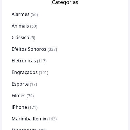
Categorias
Alarmes
(56)
Animais
(50)
Clássico
(5)
Efeitos Sonoros
(337)
Eletronicas
(117)
Engraçados
(161)
Esporte
(17)
Filmes
(74)
iPhone
(171)
Marimba Remix
(163)