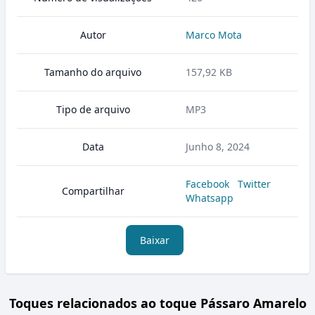
Autor
Marco Mota
Tamanho do arquivo
157,92 KB
Tipo de arquivo
MP3
Data
Junho 8, 2024
Facebook
Twitter
Compartilhar
Whatsapp
Baixar
Toques relacionados ao toque Pássaro Amarelo