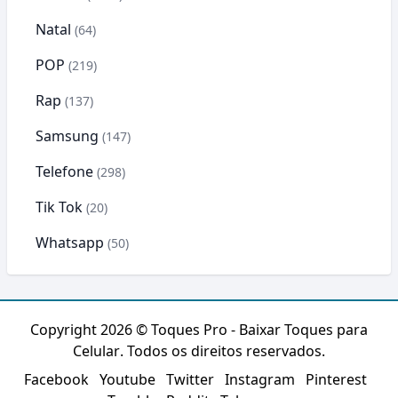
Natal
(64)
POP
(219)
Rap
(137)
Samsung
(147)
Telefone
(298)
Tik Tok
(20)
Whatsapp
(50)
Copyright 2026 ©
Toques Pro - Baixar Toques para
Celular
. Todos os direitos reservados.
Facebook
Youtube
Twitter
Instagram
Pinterest