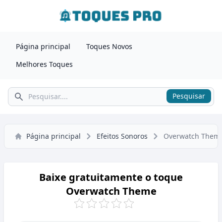
Página principal
Toques Novos
Melhores Toques
Pesquisar
Pesquisar
Página principal
Efeitos Sonoros
Overwatch Them
Baixe gratuitamente o toque
Overwatch Theme