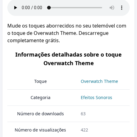
Mude os toques aborrecidos no seu telemóvel com
o toque de Overwatch Theme. Descarregue
completamente grátis.
Informações detalhadas sobre o toque
Overwatch Theme
Toque
Overwatch Theme
Categoria
Efeitos Sonoros
Número de downloads
63
Número de visualizações
422