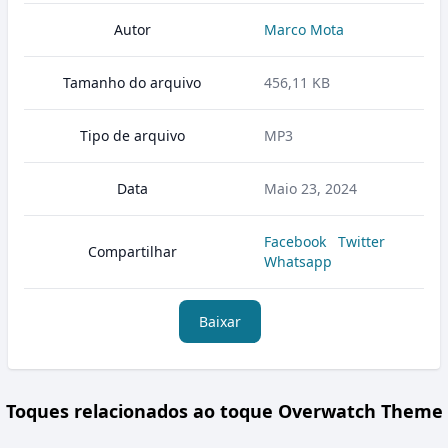
Autor
Marco Mota
Tamanho do arquivo
456,11 KB
Tipo de arquivo
MP3
Data
Maio 23, 2024
Facebook
Twitter
Compartilhar
Whatsapp
Baixar
Toques relacionados ao toque Overwatch Theme