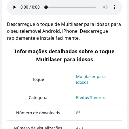
Descarregue o toque de Multilaser para idosos para
o seu telemóvel Android, iPhone. Descarregue
rapidamente e instale facilmente.
Informações detalhadas sobre o toque
Multilaser para idosos
Multilaser para
Toque
idosos
Categoria
Efeitos Sonoros
Número de downloads
85
Número de visualizações
473