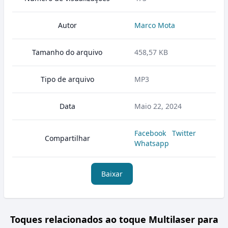
Autor
Marco Mota
Tamanho do arquivo
458,57 KB
Tipo de arquivo
MP3
Data
Maio 22, 2024
Facebook
Twitter
Compartilhar
Whatsapp
Baixar
Toques relacionados ao toque Multilaser para