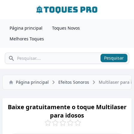
Página principal
Toques Novos
Melhores Toques
Pesquisar
Pesquisar
Página principal
Efeitos Sonoros
Multilaser para i
Baixe gratuitamente o toque Multilaser
para idosos