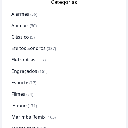
Categorias
Alarmes
(56)
Animais
(50)
Clássico
(5)
Efeitos Sonoros
(337)
Eletronicas
(117)
Engraçados
(161)
Esporte
(17)
Filmes
(74)
iPhone
(171)
Marimba Remix
(163)