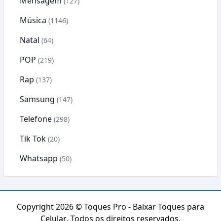
Mensagem
(127)
Música
(1146)
Natal
(64)
POP
(219)
Rap
(137)
Samsung
(147)
Telefone
(298)
Tik Tok
(20)
Whatsapp
(50)
Copyright 2026 ©
Toques Pro - Baixar Toques para
Celular
. Todos os direitos reservados.