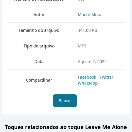
Autor
Marco Mota
Tamanho do arquivo
441,00 KB
Tipo de arquivo
MP3
Data
Agosto 2, 2024
Facebook
Twitter
Compartilhar
Whatsapp
Baixar
Toques relacionados ao toque Leave Me Alone