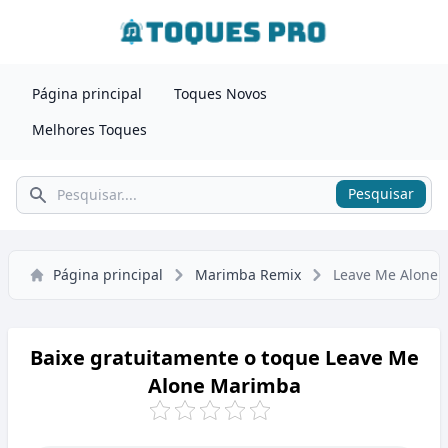
Página principal
Toques Novos
Melhores Toques
Pesquisar
Pesquisar
Página principal
Marimba Remix
Leave Me Alone
Baixe gratuitamente o toque Leave Me
Alone Marimba