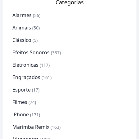
Categorias
Alarmes
(56)
Animais
(50)
Clássico
(5)
Efeitos Sonoros
(337)
Eletronicas
(117)
Engraçados
(161)
Esporte
(17)
Filmes
(74)
iPhone
(171)
Marimba Remix
(163)