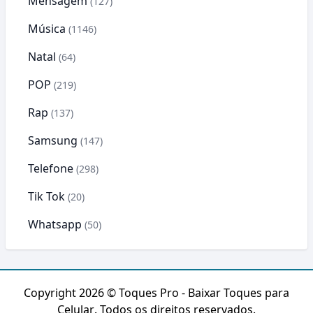
Mensagem
(127)
Música
(1146)
Natal
(64)
POP
(219)
Rap
(137)
Samsung
(147)
Telefone
(298)
Tik Tok
(20)
Whatsapp
(50)
Copyright 2026 ©
Toques Pro - Baixar Toques para
Celular
. Todos os direitos reservados.