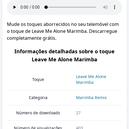
Mude os toques aborrecidos no seu telemóvel com
o toque de Leave Me Alone Marimba. Descarregue
completamente grátis.
Informações detalhadas sobre o toque
Leave Me Alone Marimba
Leave Me Alone
Toque
Marimba
Categoria
Marimba Remix
Número de downloads
27
Número de visualizações
403